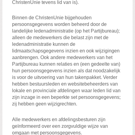
ChristenUnie tevens lid van is).
Binnen de ChristenUnie bijgehouden
persoonsgegevens worden beheerd door de
landelijke ledenadministratie (op het Partijbureau);
alleen de medewerkers die belast zijn met de
ledenadministratie kunnen de
lidmaatschapsgegevens inzien en ook wijzigingen
aanbrengen. Ook andere medewerkers van het
Partijbureau kunnen relaties en (een gedeelte van)
hun persoonsgegevens inzien als dat noodzakelijk
is voor de uitvoering van hun takenpakket. Verder
hebben bestuursleden en websitebeheerders van
lokale en provinciale afdelingen waar leden lid van
zijn inzage in een beperkte set persoonsgegevens;
zij hebben geen wijzigrechten.
Alle medewerkers en afdelingsbesturen zijn
geïnformeerd over een zorgvuldige wijze van
omgaan met persoonsgegevens.