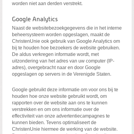
worden niet aan derden verstrekt.
Google Analytics
Naast de websitebezoekgegevens die in het interne
beheersysteem worden opgeslagen, maakt de
ChristenUnie ook gebruik van Google Analytics om
bij te houden hoe bezoekers de website gebruiken.
De aldus verkregen informatie wordt, met
uitzondering van het adres van uw computer (IP-
adres), overgebracht naar en door Google
opgeslagen op servers in de Verenigde Staten.
Google gebruikt deze informatie om voor ons bij te
houden hoe onze website gebruikt wordt, om
rapporten over de website aan ons te kunnen
verstrekken en om ons informatie over de
effectiviteit van onze advertentiecampagnes te
kunnen bieden. Tevens optimaliseert de
ChristenUnie hiermee de werking van de website.