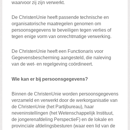
waarvoor zij zijn verwerkt.
De ChristenUnie heeft passende technische en
organisatorische maatregelen genomen om
persoonsgegevens te beveiligen tegen verlies of
tegen enige vorm van onrechtmatige verwerking.
De ChristenUnie heeft een Functionaris voor
Gegevensbescherming aangesteld, die naleving
van de wet- en regelgeving coördineert.
Wie kan er bij persoonsgegevens?
Binnen de ChristenUnie worden persoonsgegevens
verzameld en verwerkt door de werkorganisatie van
de ChristenUnie (het Partijbureau), haar
neveninstellingen (het Wetenschappelijk Instituut,
de jongerenafdeling PerspectieF) en de lokale en
provinciale afdelingsbesturen (waar een lid van de