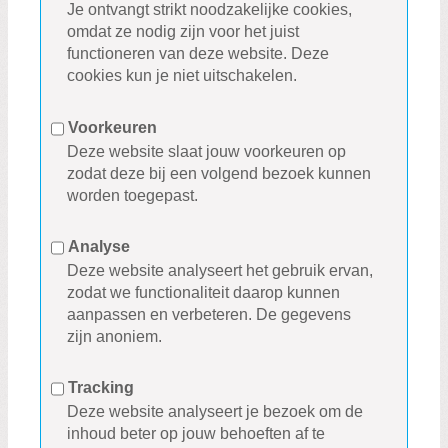
Je ontvangt strikt noodzakelijke cookies,
omdat ze nodig zijn voor het juist
functioneren van deze website. Deze
cookies kun je niet uitschakelen.
Voorkeuren
Deze website slaat jouw voorkeuren op
zodat deze bij een volgend bezoek kunnen
worden toegepast.
Analyse
Deze website analyseert het gebruik ervan,
zodat we functionaliteit daarop kunnen
aanpassen en verbeteren. De gegevens
zijn anoniem.
Tracking
Deze website analyseert je bezoek om de
inhoud beter op jouw behoeften af te