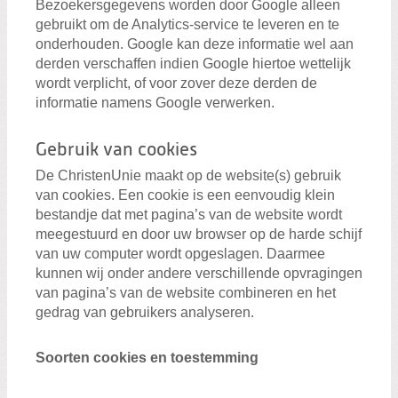
Bezoekersgegevens worden door Google alleen
gebruikt om de Analytics-service te leveren en te
onderhouden. Google kan deze informatie wel aan
derden verschaffen indien Google hiertoe wettelijk
wordt verplicht, of voor zover deze derden de
informatie namens Google verwerken.
Gebruik van cookies
De ChristenUnie maakt op de website(s) gebruik
van cookies. Een cookie is een eenvoudig klein
bestandje dat met pagina’s van de website wordt
meegestuurd en door uw browser op de harde schijf
van uw computer wordt opgeslagen. Daarmee
kunnen wij onder andere verschillende opvragingen
van pagina’s van de website combineren en het
gedrag van gebruikers analyseren.
Soorten cookies en toestemming