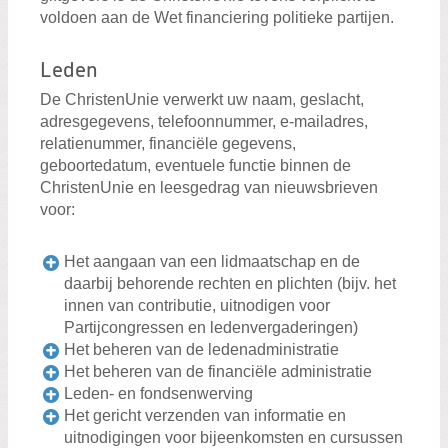
voldoen aan de Wet financiering politieke partijen.
Leden
De ChristenUnie verwerkt uw naam, geslacht,
adresgegevens, telefoonnummer, e-mailadres,
relatienummer, financiële gegevens,
geboortedatum, eventuele functie binnen de
ChristenUnie en leesgedrag van nieuwsbrieven
voor:
Het aangaan van een lidmaatschap en de
daarbij behorende rechten en plichten (bijv. het
innen van contributie, uitnodigen voor
Partijcongressen en ledenvergaderingen)
Het beheren van de ledenadministratie
Het beheren van de financiële administratie
Leden- en fondsenwerving
Het gericht verzenden van informatie en
uitnodigingen voor bijeenkomsten en cursussen