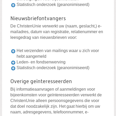
Statistisch onderzoek (geanonimiseerd)
Nieuwsbriefontvangers
De ChristenUnie verwerkt uw (naam, geslacht,) e-
mailadres, datum van registratie, relatienummer en
leesgedrag van nieuwsbrieven voor:
Het verzenden van mailings waar u zich voor
hebt aangemeld
Leden- en fondsenwerving
Statistisch onderzoek (geanonimiseerd)
Overige geïnteresseerden
Bij informatieaanvragen of aanmeldingen voor
bijeenkomsten voor geïnteresseerden verwerkt de
ChristenUnie alleen persoonsgegevens die voor
dat doel noodzakelijk zijn. Het gaat hierbij om uw
naam, adresgegevens, telefoonnummer, e-