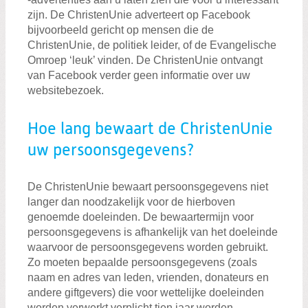
zijn. De ChristenUnie adverteert op Facebook
bijvoorbeeld gericht op mensen die de
ChristenUnie, de politiek leider, of de Evangelische
Omroep ‘leuk’ vinden. De ChristenUnie ontvangt
van Facebook verder geen informatie over uw
websitebezoek.
Hoe lang bewaart de ChristenUnie
uw persoonsgegevens?
De ChristenUnie bewaart persoonsgegevens niet
langer dan noodzakelijk voor de hierboven
genoemde doeleinden. De bewaartermijn voor
persoonsgegevens is afhankelijk van het doeleinde
waarvoor de persoonsgegevens worden gebruikt.
Zo moeten bepaalde persoonsgegevens (zoals
naam en adres van leden, vrienden, donateurs en
andere giftgevers) die voor wettelijke doeleinden
worden verwerkt verplicht tien jaar worden