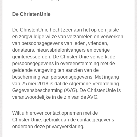
De ChristenUnie
De ChristenUnie hecht zeer aan het op een juiste
en zorgvuldige wijze van verzamelen en verwerken
van persoonsgegevens van leden, vrienden,
donateurs, nieuwsbriefontvangers en overige
geïnteresseerden. De ChristenUnie verwerkt de
persoonsgegevens in overeenstemming met de
geldende wetgeving ten aanzien van de
bescherming van persoonsgegevens. Met ingang
van 25 mei 2018 is dat de Algemene Verordening
Gegevensbescherming (AVG). De ChristenUnie is
verantwoordelijke in de zin van de AVG.
Wilt u hierover contact opnemen met de
ChristenUnie, gebruik dan de contactgegevens
onderaan deze privacyverklaring.