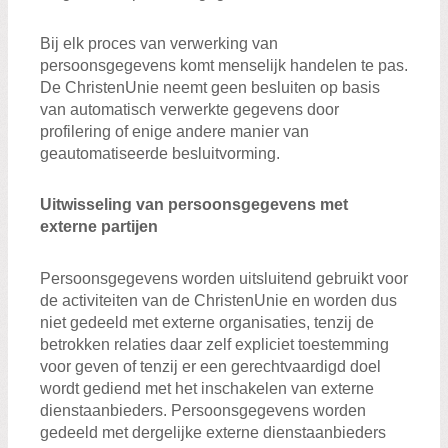
Bij elk proces van verwerking van
persoonsgegevens komt menselijk handelen te pas.
De ChristenUnie neemt geen besluiten op basis
van automatisch verwerkte gegevens door
profilering of enige andere manier van
geautomatiseerde besluitvorming.
Uitwisseling van persoonsgegevens met
externe partijen
Persoonsgegevens worden uitsluitend gebruikt voor
de activiteiten van de ChristenUnie en worden dus
niet gedeeld met externe organisaties, tenzij de
betrokken relaties daar zelf expliciet toestemming
voor geven of tenzij er een gerechtvaardigd doel
wordt gediend met het inschakelen van externe
dienstaanbieders. Persoonsgegevens worden
gedeeld met dergelijke externe dienstaanbieders