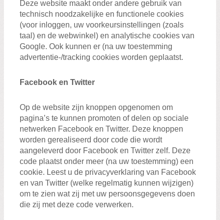
Deze website maakt onder andere gebruik van
technisch noodzakelijke en functionele cookies
(voor inloggen, uw voorkeursinstellingen (zoals
taal) en de webwinkel) en analytische cookies van
Google. Ook kunnen er (na uw toestemming
advertentie-/tracking cookies worden geplaatst.
Facebook en Twitter
Op de website zijn knoppen opgenomen om
pagina’s te kunnen promoten of delen op sociale
netwerken Facebook en Twitter. Deze knoppen
worden gerealiseerd door code die wordt
aangeleverd door Facebook en Twitter zelf. Deze
code plaatst onder meer (na uw toestemming) een
cookie. Leest u de privacyverklaring van Facebook
en van Twitter (welke regelmatig kunnen wijzigen)
om te zien wat zij met uw persoonsgegevens doen
die zij met deze code verwerken.