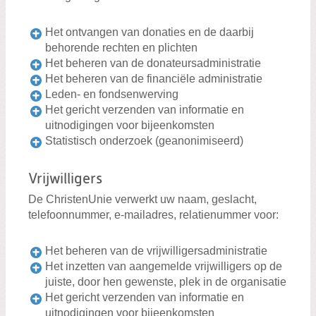
Het ontvangen van donaties en de daarbij
behorende rechten en plichten
Het beheren van de donateursadministratie
Het beheren van de financiële administratie
Leden- en fondsenwerving
Het gericht verzenden van informatie en
uitnodigingen voor bijeenkomsten
Statistisch onderzoek (geanonimiseerd)
Vrijwilligers
De ChristenUnie verwerkt uw naam, geslacht,
telefoonnummer, e-mailadres, relatienummer voor:
Het beheren van de vrijwilligersadministratie
Het inzetten van aangemelde vrijwilligers op de
juiste, door hen gewenste, plek in de organisatie
Het gericht verzenden van informatie en
uitnodigingen voor bijeenkomsten