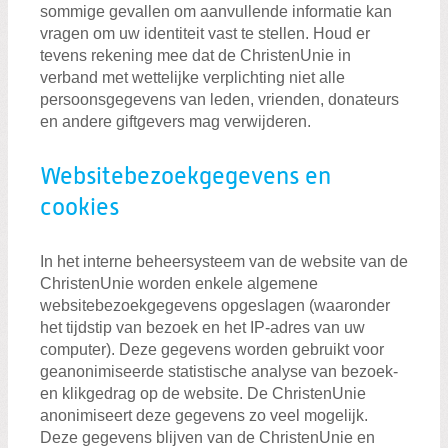
sommige gevallen om aanvullende informatie kan
vragen om uw identiteit vast te stellen. Houd er
tevens rekening mee dat de ChristenUnie in
verband met wettelijke verplichting niet alle
persoonsgegevens van leden, vrienden, donateurs
en andere giftgevers mag verwijderen.
Websitebezoekgegevens en
cookies
In het interne beheersysteem van de website van de
ChristenUnie worden enkele algemene
websitebezoekgegevens opgeslagen (waaronder
het tijdstip van bezoek en het IP-adres van uw
computer). Deze gegevens worden gebruikt voor
geanonimiseerde statistische analyse van bezoek-
en klikgedrag op de website. De ChristenUnie
anonimiseert deze gegevens zo veel mogelijk.
Deze gegevens blijven van de ChristenUnie en