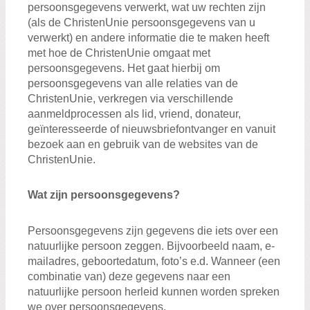
persoonsgegevens verwerkt, wat uw rechten zijn
(als de ChristenUnie persoonsgegevens van u
verwerkt) en andere informatie die te maken heeft
met hoe de ChristenUnie omgaat met
persoonsgegevens. Het gaat hierbij om
persoonsgegevens van alle relaties van de
ChristenUnie, verkregen via verschillende
aanmeldprocessen als lid, vriend, donateur,
geïnteresseerde of nieuwsbriefontvanger en vanuit
bezoek aan en gebruik van de websites van de
ChristenUnie.
Wat zijn persoonsgegevens?
Persoonsgegevens zijn gegevens die iets over een
natuurlijke persoon zeggen. Bijvoorbeeld naam, e-
mailadres, geboortedatum, foto’s e.d. Wanneer (een
combinatie van) deze gegevens naar een
natuurlijke persoon herleid kunnen worden spreken
we over persoonsgegevens.