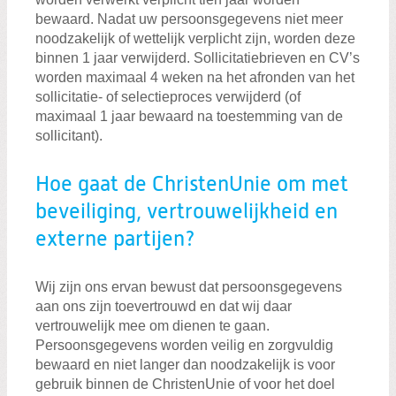
bewaard. Nadat uw persoonsgegevens niet meer
noodzakelijk of wettelijk verplicht zijn, worden deze
binnen 1 jaar verwijderd. Sollicitatiebrieven en CV’s
worden maximaal 4 weken na het afronden van het
sollicitatie- of selectieproces verwijderd (of
maximaal 1 jaar bewaard na toestemming van de
sollicitant).
Hoe gaat de ChristenUnie om met
beveiliging, vertrouwelijkheid en
externe partijen?
Wij zijn ons ervan bewust dat persoonsgegevens
aan ons zijn toevertrouwd en dat wij daar
vertrouwelijk mee om dienen te gaan.
Persoonsgegevens worden veilig en zorgvuldig
bewaard en niet langer dan noodzakelijk is voor
gebruik binnen de ChristenUnie of voor het doel