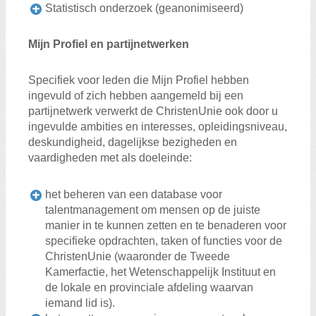
Statistisch onderzoek (geanonimiseerd)
Mijn Profiel en partijnetwerken
Specifiek voor leden die Mijn Profiel hebben
ingevuld of zich hebben aangemeld bij een
partijnetwerk verwerkt de ChristenUnie ook door u
ingevulde ambities en interesses, opleidingsniveau,
deskundigheid, dagelijkse bezigheden en
vaardigheden met als doeleinde:
het beheren van een database voor
talentmanagement om mensen op de juiste
manier in te kunnen zetten en te benaderen voor
specifieke opdrachten, taken of functies voor de
ChristenUnie (waaronder de Tweede
Kamerfactie, het Wetenschappelijk Instituut en
de lokale en provinciale afdeling waarvan
iemand lid is).