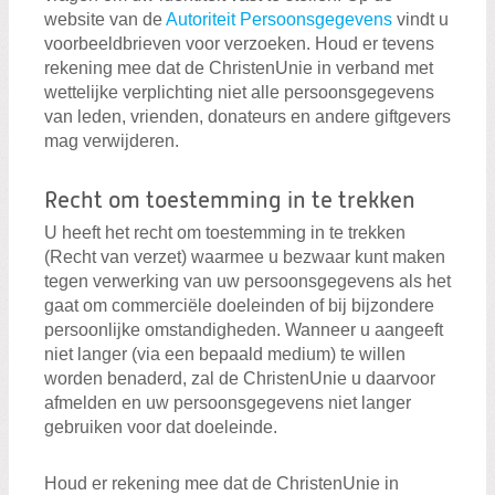
website van de
Autoriteit Persoonsgegevens
vindt u
voorbeeldbrieven voor verzoeken. Houd er tevens
rekening mee dat de ChristenUnie in verband met
wettelijke verplichting niet alle persoonsgegevens
van leden, vrienden, donateurs en andere giftgevers
mag verwijderen.
Recht om toestemming in te trekken
U heeft het recht om toestemming in te trekken
(Recht van verzet) waarmee u bezwaar kunt maken
tegen verwerking van uw persoonsgegevens als het
gaat om commerciële doeleinden of bij bijzondere
persoonlijke omstandigheden. Wanneer u aangeeft
niet langer (via een bepaald medium) te willen
worden benaderd, zal de ChristenUnie u daarvoor
afmelden en uw persoonsgegevens niet langer
gebruiken voor dat doeleinde.
Houd er rekening mee dat de ChristenUnie in