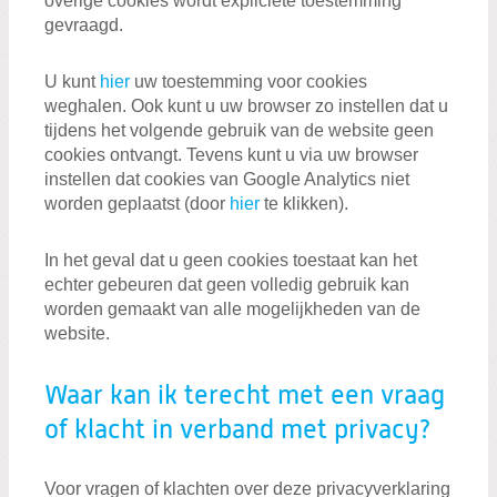
overige cookies wordt expliciete toestemming
gevraagd.
U kunt
hier
uw toestemming voor cookies
weghalen. Ook kunt u uw browser zo instellen dat u
tijdens het volgende gebruik van de website geen
cookies ontvangt. Tevens kunt u via uw browser
instellen dat cookies van Google Analytics niet
worden geplaatst (door
hier
te klikken).
In het geval dat u geen cookies toestaat kan het
echter gebeuren dat geen volledig gebruik kan
worden gemaakt van alle mogelijkheden van de
website.
Waar kan ik terecht met een vraag
of klacht in verband met privacy?
Voor vragen of klachten over deze privacyverklaring