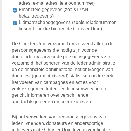
adres, e-mailadres, telefoonnummer)
Financiële gegevens (zoals IBAN,
betaalgegevens)
Lidmaatschapsgegevens (zoals relatienummer,
lidsoort, functie binnen de ChristenUnie)
De ChristenUnie verzamelt en verwerkt alleen de
persoonsgegevens die nodig zijn voor de
doeleinden waarvoor de persoonsgegevens zijn
verzameld: het beheren van de ledenadministratie
en de financiële administratie, het ontvangen van
donaties, (geanonimiseerd) statistisch onderzoek,
het voeren van campagnes en acties voor
verkiezingen en leden- en fondsenwerving en
gericht informeren over verschillende
aandachtsgebieden en bijeenkomsten.
Bij het verwerken van persoonsgegevens van
leden, vrienden, donateurs en andersoortige
giftgevers is de ChristenUnie tevens verplicht te