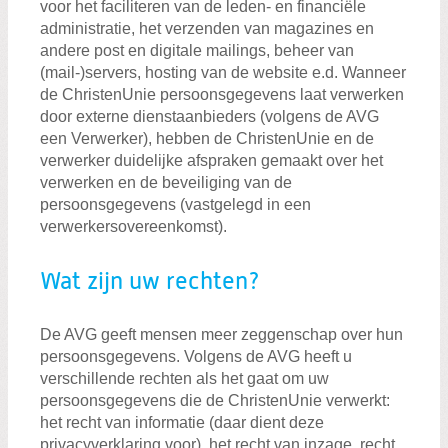
voor het faciliteren van de leden- en financiële
administratie, het verzenden van magazines en
andere post en digitale mailings, beheer van
(mail-)servers, hosting van de website e.d. Wanneer
de ChristenUnie persoonsgegevens laat verwerken
door externe dienstaanbieders (volgens de AVG
een Verwerker), hebben de ChristenUnie en de
verwerker duidelijke afspraken gemaakt over het
verwerken en de beveiliging van de
persoonsgegevens (vastgelegd in een
verwerkersovereenkomst).
Wat zijn uw rechten?
De AVG geeft mensen meer zeggenschap over hun
persoonsgegevens. Volgens de AVG heeft u
verschillende rechten als het gaat om uw
persoonsgegevens die de ChristenUnie verwerkt:
het recht van informatie (daar dient deze
privacyverklaring voor), het recht van inzage, recht