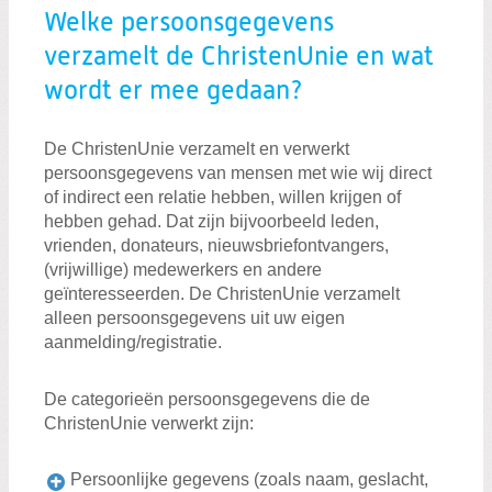
Welke persoonsgegevens
verzamelt de ChristenUnie en wat
wordt er mee gedaan?
De ChristenUnie verzamelt en verwerkt
persoonsgegevens van mensen met wie wij direct
of indirect een relatie hebben, willen krijgen of
hebben gehad. Dat zijn bijvoorbeeld leden,
vrienden, donateurs, nieuwsbriefontvangers,
(vrijwillige) medewerkers en andere
geïnteresseerden. De ChristenUnie verzamelt
alleen persoonsgegevens uit uw eigen
aanmelding/registratie.
De categorieën persoonsgegevens die de
ChristenUnie verwerkt zijn:
Persoonlijke gegevens (zoals naam, geslacht,