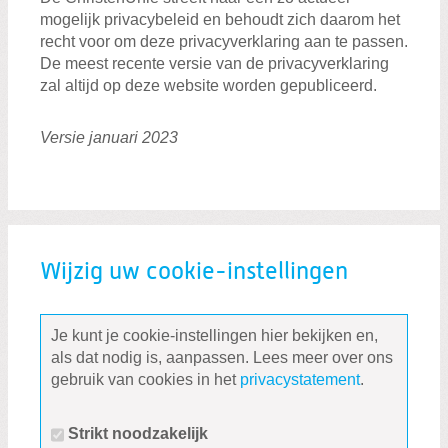
mogelijk privacybeleid en behoudt zich daarom het
recht voor om deze privacyverklaring aan te passen.
De meest recente versie van de privacyverklaring
zal altijd op deze website worden gepubliceerd.
Versie januari 2023
Wijzig uw cookie-instellingen
Je kunt je cookie-instellingen hier bekijken en,
als dat nodig is, aanpassen. Lees meer over ons
gebruik van cookies in het
privacystatement
.
Strikt noodzakelijk