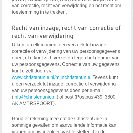
van correctie, recht van verwijdering en het recht om
toestemming in te trekken.
Recht van inzage, recht van correctie of
recht van verwijdering
U kunt op elk moment een verzoek tot inzage,
correctie of verwijdering van uw persoonsgegevens
doen, of u kunt zich verzetten tegen het gebruik van
uw persoonsgegevens. Correctie van uw gegevens
kunt u zelf doen via
www.christenunie.nl/mijnchristenunie
. Tevens kunt
u een verzoek tot inzage, correctie of verwijdering
van uw persoonsgegevens doen per e-mail
(
info@christenunie.nl
) of post (Postbus 439, 3800
AK AMERSFOORT).
Houd er rekening mee dat de ChristenUnie in
sommige gevallen om aanvullende informatie kan
vragen om uw identiteit vast te stellen. Op de