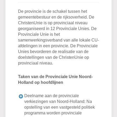
De provincie is de schakel tussen het
gemeentebestuur en de rijksoverheid. De
ChristenUnie is op provinciaal niveau
georganiseerd in 12 Provinciale Unies. De
Provinciale Unie is het
samenwerkingsverband van alle lokale CU-
afdelingen in een provincie. De Provinciale
Unies bevorderen de realisatie van de
doelstellingen van de ChristenUnie op
provinciaal niveau.
Taken van de Provinciale Unie Noord-
Holland op hoofdlijnen
Deelname aan de provinciale
verkiezingen van Noord-Holland: Na
opstelling van een vastgesteld politiek
programma worden provinciale