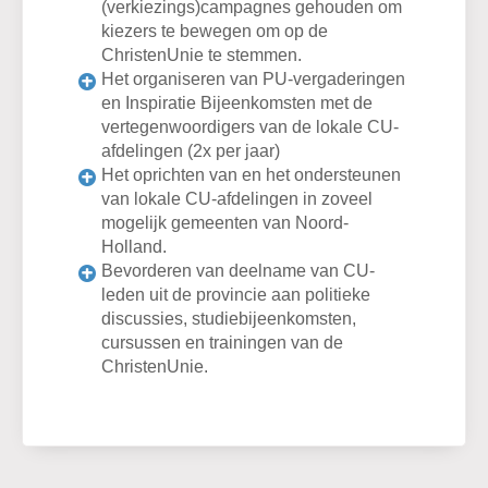
(verkiezings)campagnes gehouden om
kiezers te bewegen om op de
ChristenUnie te stemmen.
Het organiseren van PU-vergaderingen
en Inspiratie Bijeenkomsten met de
vertegenwoordigers van de lokale CU-
afdelingen (2x per jaar)
Het oprichten van en het ondersteunen
van lokale CU-afdelingen in zoveel
mogelijk gemeenten van Noord-
Holland.
Bevorderen van deelname van CU-
leden uit de provincie aan politieke
discussies, studiebijeenkomsten,
cursussen en trainingen van de
ChristenUnie.