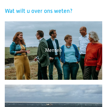
Wat wilt u over ons weten?
Mensen