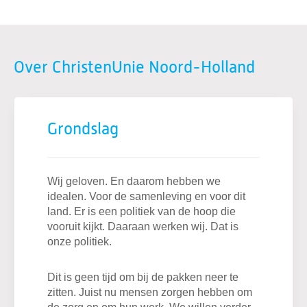
Over ChristenUnie Noord-Holland
Grondslag
Wij geloven. En daarom hebben we
idealen. Voor de samenleving en voor dit
land. Er is een politiek van de hoop die
vooruit kijkt. Daaraan werken wij. Dat is
onze politiek.
Dit is geen tijd om bij de pakken neer te
zitten. Juist nu mensen zorgen hebben om