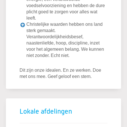
voedselvoorziening en hebben de dure
plicht goed te zorgen voor alles wat
leeft.
Christelijke waarden hebben ons land
sterk gemaakt.
Verantwoordelijkheidsbesef,
naastenliefde, hoop, discipline, inzet
voor het algemeen belang. We kunnen
niet zonder. Echt niet.
Dit zijn onze idealen. En ze werken. Doe
met ons mee. Geef geloof een stem.
Lokale afdelingen