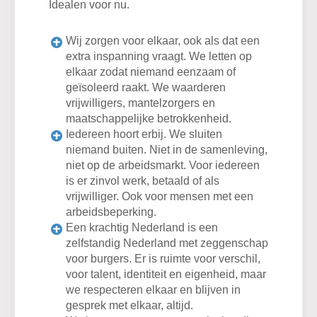
Idealen voor nu.
Wij zorgen voor elkaar, ook als dat een
extra inspanning vraagt. We letten op
elkaar zodat niemand eenzaam of
geïsoleerd raakt. We waarderen
vrijwilligers, mantelzorgers en
maatschappelijke betrokkenheid.
Iedereen hoort erbij. We sluiten
niemand buiten. Niet in de samenleving,
niet op de arbeidsmarkt. Voor iedereen
is er zinvol werk, betaald of als
vrijwilliger. Ook voor mensen met een
arbeidsbeperking.
Een krachtig Nederland is een
zelfstandig Nederland met zeggenschap
voor burgers. Er is ruimte voor verschil,
voor talent, identiteit en eigenheid, maar
we respecteren elkaar en blijven in
gesprek met elkaar, altijd.